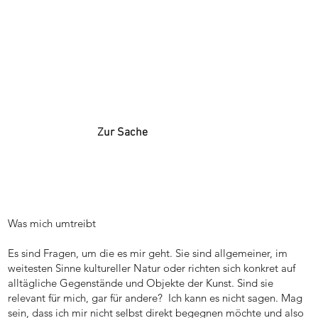
Zur Sache
Was mich umtreibt
Es sind Fragen, um die es mir geht. Sie sind allgemeiner, im
weitesten Sinne kultureller Natur oder richten sich konkret auf
alltägliche Gegenstände und Objekte der Kunst. Sind sie
relevant für mich, gar für andere? Ich kann es nicht sagen. Mag
sein, dass ich mir nicht selbst direkt begegnen möchte und also