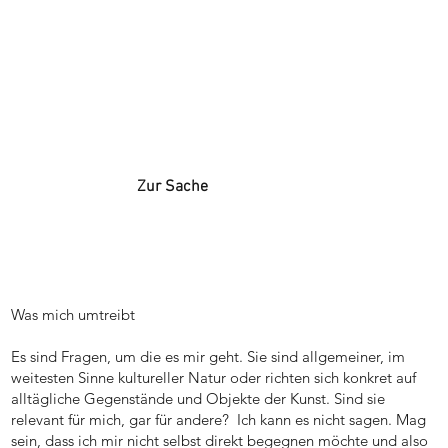
Zur Sache
Was mich umtreibt
Es sind Fragen, um die es mir geht. Sie sind allgemeiner, im
weitesten Sinne kultureller Natur oder richten sich konkret auf
alltägliche Gegenstände und Objekte der Kunst. Sind sie
relevant für mich, gar für andere? Ich kann es nicht sagen. Mag
sein, dass ich mir nicht selbst direkt begegnen möchte und also