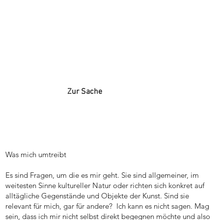
Zur Sache
Was mich umtreibt
Es sind Fragen, um die es mir geht. Sie sind allgemeiner, im
weitesten Sinne kultureller Natur oder richten sich konkret auf
alltägliche Gegenstände und Objekte der Kunst. Sind sie
relevant für mich, gar für andere? Ich kann es nicht sagen. Mag
sein, dass ich mir nicht selbst direkt begegnen möchte und also