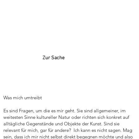
Zur Sache
Was mich umtreibt
Es sind Fragen, um die es mir geht. Sie sind allgemeiner, im
weitesten Sinne kultureller Natur oder richten sich konkret auf
alltägliche Gegenstände und Objekte der Kunst. Sind sie
relevant für mich, gar für andere? Ich kann es nicht sagen. Mag
sein, dass ich mir nicht selbst direkt begegnen möchte und also