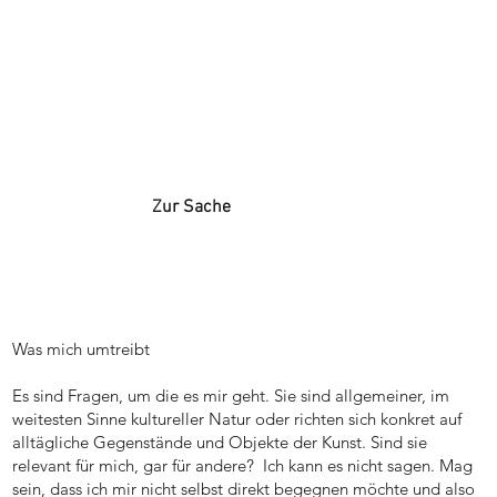
Zur Sache
Was mich umtreibt
Es sind Fragen, um die es mir geht. Sie sind allgemeiner, im
weitesten Sinne kultureller Natur oder richten sich konkret auf
alltägliche Gegenstände und Objekte der Kunst. Sind sie
relevant für mich, gar für andere? Ich kann es nicht sagen. Mag
sein, dass ich mir nicht selbst direkt begegnen möchte und also