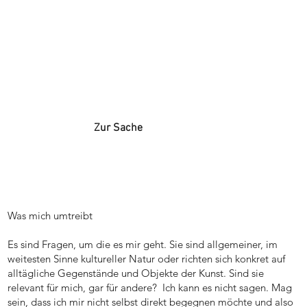
Zur Sache
Was mich umtreibt
Es sind Fragen, um die es mir geht. Sie sind allgemeiner, im
weitesten Sinne kultureller Natur oder richten sich konkret auf
alltägliche Gegenstände und Objekte der Kunst. Sind sie
relevant für mich, gar für andere? Ich kann es nicht sagen. Mag
sein, dass ich mir nicht selbst direkt begegnen möchte und also