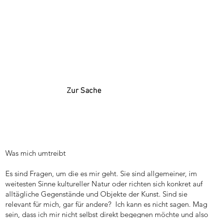
Zur Sache
Was mich umtreibt
Es sind Fragen, um die es mir geht. Sie sind allgemeiner, im
weitesten Sinne kultureller Natur oder richten sich konkret auf
alltägliche Gegenstände und Objekte der Kunst. Sind sie
relevant für mich, gar für andere? Ich kann es nicht sagen. Mag
sein, dass ich mir nicht selbst direkt begegnen möchte und also