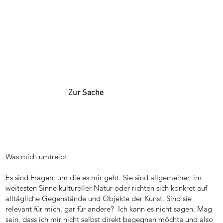
Zur Sache
Was mich umtreibt
Es sind Fragen, um die es mir geht. Sie sind allgemeiner, im
weitesten Sinne kultureller Natur oder richten sich konkret auf
alltägliche Gegenstände und Objekte der Kunst. Sind sie
relevant für mich, gar für andere? Ich kann es nicht sagen. Mag
sein, dass ich mir nicht selbst direkt begegnen möchte und also