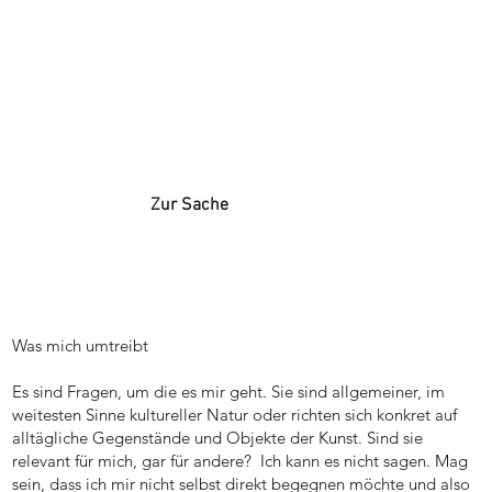
Zur Sache
Was mich umtreibt
Es sind Fragen, um die es mir geht. Sie sind allgemeiner, im
weitesten Sinne kultureller Natur oder richten sich konkret auf
alltägliche Gegenstände und Objekte der Kunst. Sind sie
relevant für mich, gar für andere? Ich kann es nicht sagen. Mag
sein, dass ich mir nicht selbst direkt begegnen möchte und also