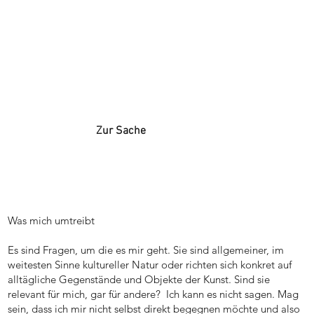
Zur Sache
Was mich umtreibt
Es sind Fragen, um die es mir geht. Sie sind allgemeiner, im
weitesten Sinne kultureller Natur oder richten sich konkret auf
alltägliche Gegenstände und Objekte der Kunst. Sind sie
relevant für mich, gar für andere? Ich kann es nicht sagen. Mag
sein, dass ich mir nicht selbst direkt begegnen möchte und also