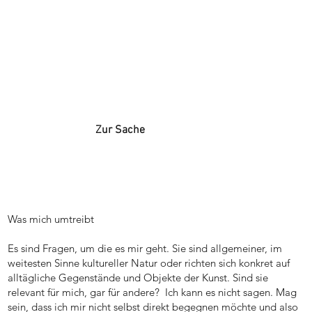
Zur Sache
Was mich umtreibt
Es sind Fragen, um die es mir geht. Sie sind allgemeiner, im
weitesten Sinne kultureller Natur oder richten sich konkret auf
alltägliche Gegenstände und Objekte der Kunst. Sind sie
relevant für mich, gar für andere? Ich kann es nicht sagen. Mag
sein, dass ich mir nicht selbst direkt begegnen möchte und also