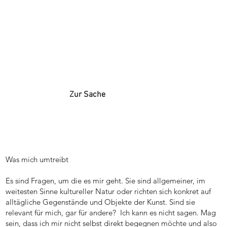
Zur Sache
Was mich umtreibt
Es sind Fragen, um die es mir geht. Sie sind allgemeiner, im
weitesten Sinne kultureller Natur oder richten sich konkret auf
alltägliche Gegenstände und Objekte der Kunst. Sind sie
relevant für mich, gar für andere? Ich kann es nicht sagen. Mag
sein, dass ich mir nicht selbst direkt begegnen möchte und also