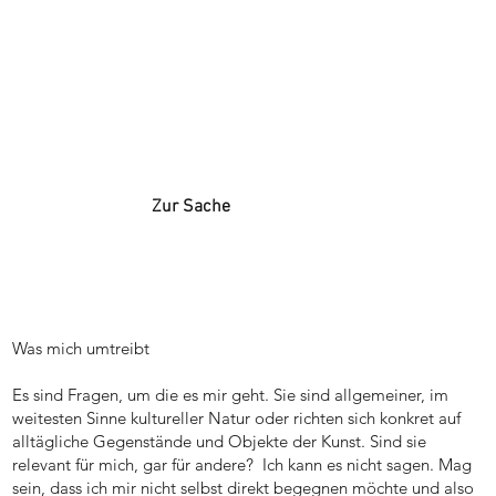
Zur Sache
Was mich umtreibt
Es sind Fragen, um die es mir geht. Sie sind allgemeiner, im
weitesten Sinne kultureller Natur oder richten sich konkret auf
alltägliche Gegenstände und Objekte der Kunst. Sind sie
relevant für mich, gar für andere? Ich kann es nicht sagen. Mag
sein, dass ich mir nicht selbst direkt begegnen möchte und also