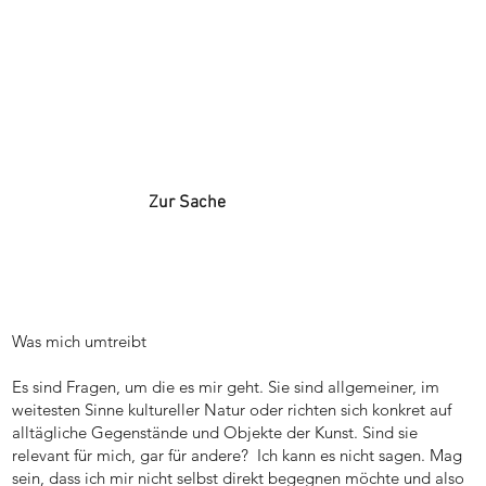
Zur Sache
Was mich umtreibt
Es sind Fragen, um die es mir geht. Sie sind allgemeiner, im
weitesten Sinne kultureller Natur oder richten sich konkret auf
alltägliche Gegenstände und Objekte der Kunst. Sind sie
relevant für mich, gar für andere? Ich kann es nicht sagen. Mag
sein, dass ich mir nicht selbst direkt begegnen möchte und also