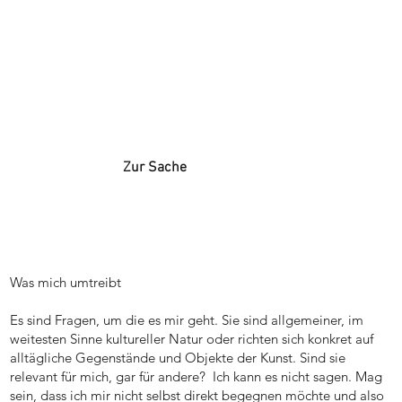
Zur Sache
Was mich umtreibt
Es sind Fragen, um die es mir geht. Sie sind allgemeiner, im
weitesten Sinne kultureller Natur oder richten sich konkret auf
alltägliche Gegenstände und Objekte der Kunst. Sind sie
relevant für mich, gar für andere? Ich kann es nicht sagen. Mag
sein, dass ich mir nicht selbst direkt begegnen möchte und also