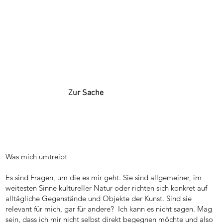
Zur Sache
Was mich umtreibt
Es sind Fragen, um die es mir geht. Sie sind allgemeiner, im
weitesten Sinne kultureller Natur oder richten sich konkret auf
alltägliche Gegenstände und Objekte der Kunst. Sind sie
relevant für mich, gar für andere? Ich kann es nicht sagen. Mag
sein, dass ich mir nicht selbst direkt begegnen möchte und also