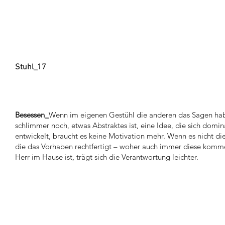
Stuhl_17
Besessen_
Wenn im eigenen Gestühl die anderen das Sagen ha
schlimmer noch, etwas Abstraktes ist, eine Idee, die sich do
entwickelt, braucht es keine Motivation mehr. Wenn es nicht die
die das Vorhaben rechtfertigt – woher auch immer diese komm
Herr im Hause ist, trägt sich die Verantwortung leichter.