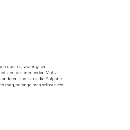
ben oder es, womöglich
minant zum bestimmenden Motiv
 anderen sind ist es die Aufgabe
en mag, solange man selbst nicht