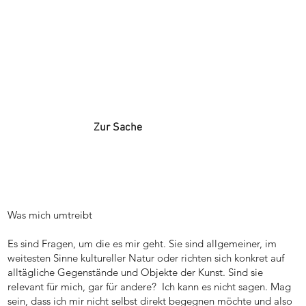
Zur Sache
Was mich umtreibt
Es sind Fragen, um die es mir geht. Sie sind allgemeiner, im
weitesten Sinne kultureller Natur oder richten sich konkret auf
alltägliche Gegenstände und Objekte der Kunst. Sind sie
relevant für mich, gar für andere? Ich kann es nicht sagen. Mag
sein, dass ich mir nicht selbst direkt begegnen möchte und also