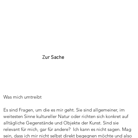
Zur Sache
Was mich umtreibt
Es sind Fragen, um die es mir geht. Sie sind allgemeiner, im
weitesten Sinne kultureller Natur oder richten sich konkret auf
alltägliche Gegenstände und Objekte der Kunst. Sind sie
relevant für mich, gar für andere? Ich kann es nicht sagen. Mag
sein, dass ich mir nicht selbst direkt begegnen möchte und also