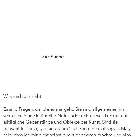
Zur Sache
Was mich umtreibt
Es sind Fragen, um die es mir geht. Sie sind allgemeiner, im
weitesten Sinne kultureller Natur oder richten sich konkret auf
alltägliche Gegenstände und Objekte der Kunst. Sind sie
relevant für mich, gar für andere? Ich kann es nicht sagen. Mag
sein, dass ich mir nicht selbst direkt begegnen möchte und also