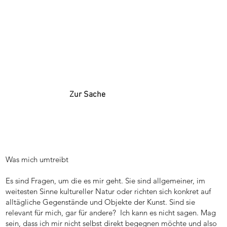
Zur Sache
Was mich umtreibt
Es sind Fragen, um die es mir geht. Sie sind allgemeiner, im
weitesten Sinne kultureller Natur oder richten sich konkret auf
alltägliche Gegenstände und Objekte der Kunst. Sind sie
relevant für mich, gar für andere? Ich kann es nicht sagen. Mag
sein, dass ich mir nicht selbst direkt begegnen möchte und also