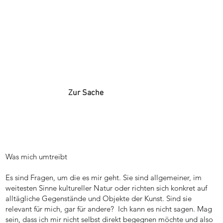
Zur Sache
Was mich umtreibt
Es sind Fragen, um die es mir geht. Sie sind allgemeiner, im
weitesten Sinne kultureller Natur oder richten sich konkret auf
alltägliche Gegenstände und Objekte der Kunst. Sind sie
relevant für mich, gar für andere? Ich kann es nicht sagen. Mag
sein, dass ich mir nicht selbst direkt begegnen möchte und also