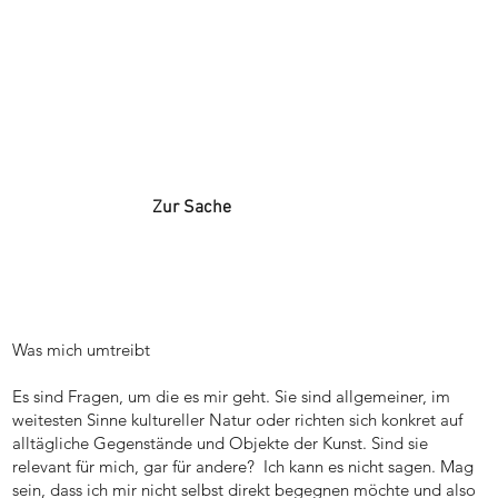
Zur Sache
Was mich umtreibt
Es sind Fragen, um die es mir geht. Sie sind allgemeiner, im
weitesten Sinne kultureller Natur oder richten sich konkret auf
alltägliche Gegenstände und Objekte der Kunst. Sind sie
relevant für mich, gar für andere? Ich kann es nicht sagen. Mag
sein, dass ich mir nicht selbst direkt begegnen möchte und also