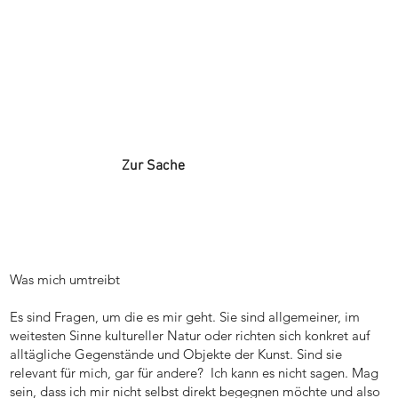
Zur Sache
Was mich umtreibt
Es sind Fragen, um die es mir geht. Sie sind allgemeiner, im
weitesten Sinne kultureller Natur oder richten sich konkret auf
alltägliche Gegenstände und Objekte der Kunst. Sind sie
relevant für mich, gar für andere? Ich kann es nicht sagen. Mag
sein, dass ich mir nicht selbst direkt begegnen möchte und also