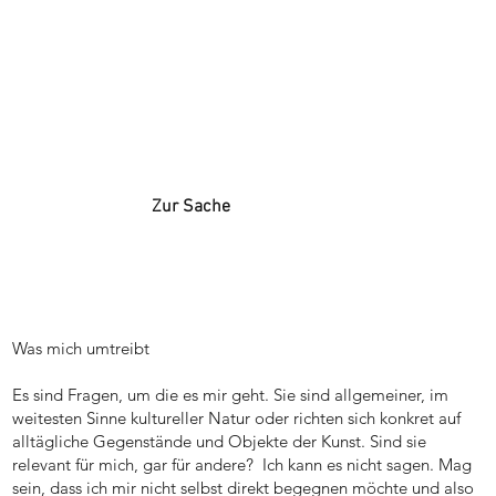
Zur Sache
Was mich umtreibt
Es sind Fragen, um die es mir geht. Sie sind allgemeiner, im
weitesten Sinne kultureller Natur oder richten sich konkret auf
alltägliche Gegenstände und Objekte der Kunst. Sind sie
relevant für mich, gar für andere? Ich kann es nicht sagen. Mag
sein, dass ich mir nicht selbst direkt begegnen möchte und also