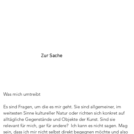
Zur Sache
Was mich umtreibt
Es sind Fragen, um die es mir geht. Sie sind allgemeiner, im
weitesten Sinne kultureller Natur oder richten sich konkret auf
alltägliche Gegenstände und Objekte der Kunst. Sind sie
relevant für mich, gar für andere? Ich kann es nicht sagen. Mag
sein, dass ich mir nicht selbst direkt begegnen möchte und also