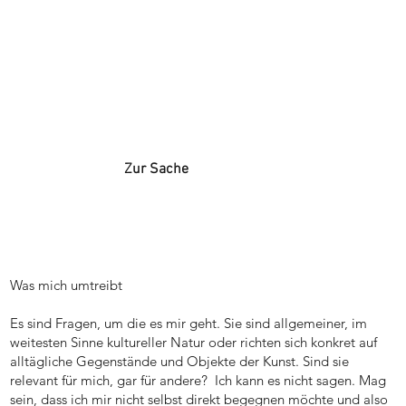
Zur Sache
Was mich umtreibt
Es sind Fragen, um die es mir geht. Sie sind allgemeiner, im
weitesten Sinne kultureller Natur oder richten sich konkret auf
alltägliche Gegenstände und Objekte der Kunst. Sind sie
relevant für mich, gar für andere? Ich kann es nicht sagen. Mag
sein, dass ich mir nicht selbst direkt begegnen möchte und also