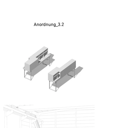
Anordnung_3.2