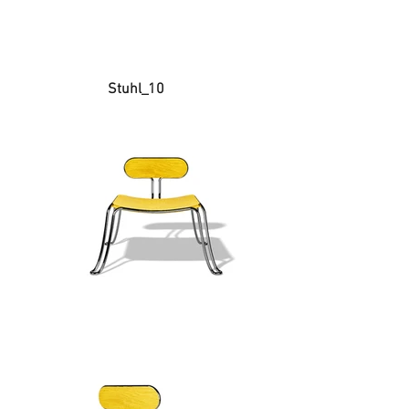
Stuhl_10