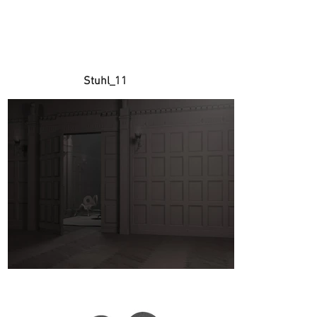
Stuhl_11