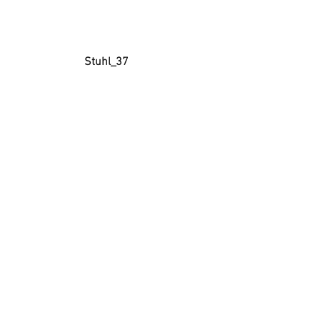
Stuhl_37