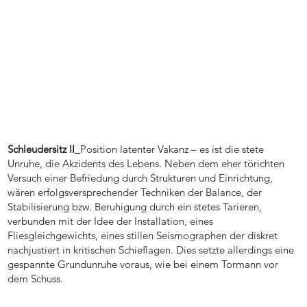
Schleudersitz II_
Position latenter Vakanz – es ist die stete
Unruhe, die Akzidents des Lebens. Neben dem eher törichten
Versuch einer Befriedung durch Strukturen und Einrichtung,
wären erfolgsversprechender Techniken der Balance, der
Stabilisierung bzw. Beruhigung durch ein stetes Tarieren,
verbunden mit der Idee der Installation, eines
Fliesgleichgewichts, eines stillen Seismographen der diskret
nachjustiert in kritischen Schieflagen. Dies setzte allerdings eine
gespannte Grundunruhe voraus, wie bei einem Tormann vor
dem Schuss.