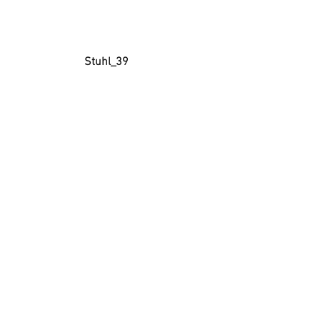
Stuhl_39