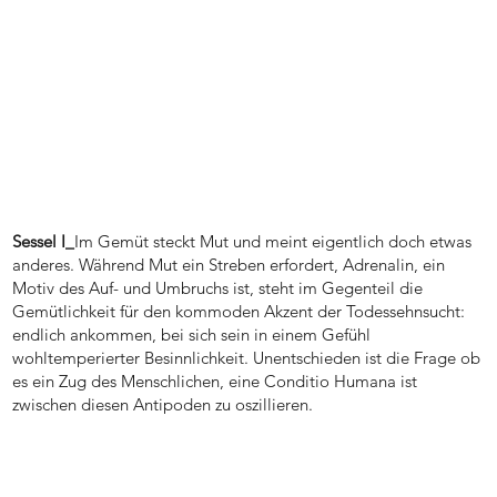
Sessel I_
Im Gemüt steckt Mut und meint eigentlich doch etwas
anderes. Während Mut ein Streben erfordert, Adrenalin, ein
Motiv des Auf- und Umbruchs ist, steht im Gegenteil die
Gemütlichkeit für den kommoden Akzent der Todessehnsucht:
endlich ankommen, bei sich sein in einem Gefühl
wohltemperierter Besinnlichkeit. Unentschieden ist die Frage ob
es ein Zug des Menschlichen, eine Conditio Humana ist
zwischen diesen Antipoden zu oszillieren.