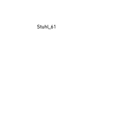
Stuhl_61