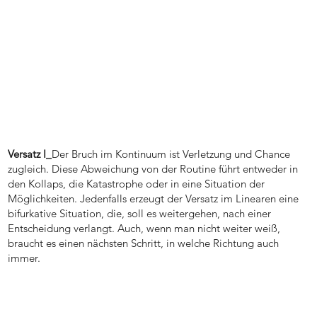
Versatz I_
Der Bruch im Kontinuum ist Verletzung und Chance
zugleich. Diese Abweichung von der Routine führt entweder in
den Kollaps, die Katastrophe oder in eine Situation der
Möglichkeiten. Jedenfalls erzeugt der Versatz im Linearen eine
bifurkative Situation, die, soll es weitergehen, nach einer
Entscheidung verlangt. Auch, wenn man nicht weiter weiß,
braucht es einen nächsten Schritt, in welche Richtung auch
immer.