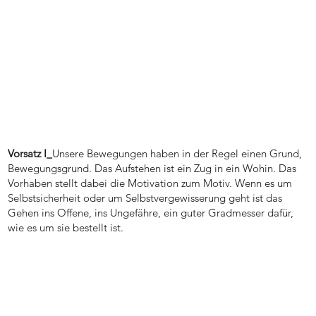
Vorsatz I_
Unsere Bewegungen haben in der Regel einen Grund,
Bewegungsgrund. Das Aufstehen ist ein Zug in ein Wohin. Das
Vorhaben stellt dabei die Motivation zum Motiv. Wenn es um
Selbstsicherheit oder um Selbstvergewisserung geht ist das
Gehen ins Offene, ins Ungefähre, ein guter Gradmesser dafür,
wie es um sie bestellt ist.