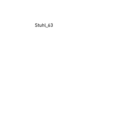
Stuhl_63