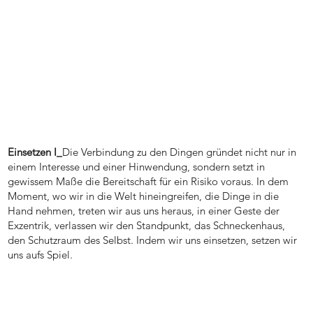
Einsetzen I_
Die Verbindung zu den Dingen gründet nicht nur in
einem Interesse und einer Hinwendung, sondern setzt in
gewissem Maße die Bereitschaft für ein Risiko voraus. In dem
Moment, wo wir in die Welt hineingreifen, die Dinge in die
Hand nehmen, treten wir aus uns heraus, in einer Geste der
Exzentrik, verlassen wir den Standpunkt, das Schneckenhaus,
den Schutzraum des Selbst. Indem wir uns einsetzen, setzen wir
uns aufs Spiel.