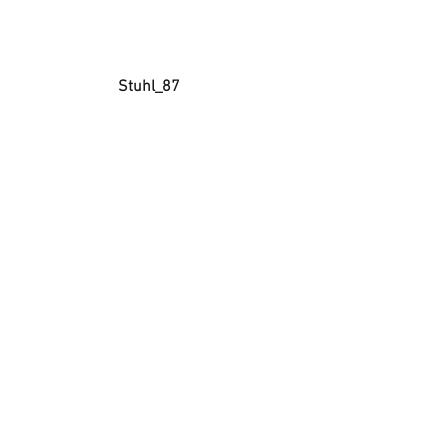
Stuhl_87