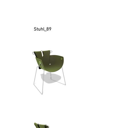
Stuhl_89