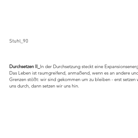
Stuhl_90
Durchsetzen II_
In der Durchsetzung steckt eine Expansionsenerg
Das Leben ist raumgreifend, anmaßend, wenn es an andere un
Grenzen stößt: wir sind gekommen um zu bleiben - erst setzen 
uns durch, dann setzen wir uns hin.