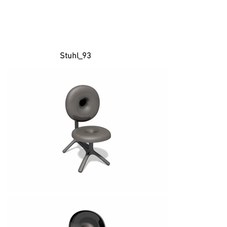
Stuhl_93