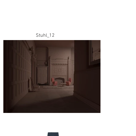
Stuhl_12