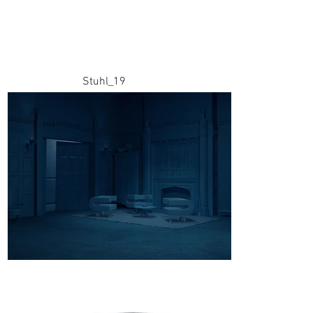
Stuhl_19