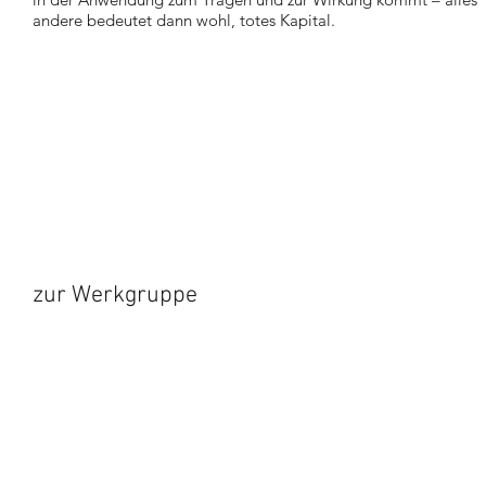
andere bedeutet dann wohl, totes Kapital.
zur Werkgruppe