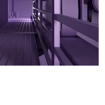
Hallo