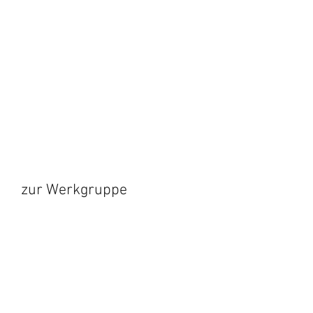
zur Werkgruppe