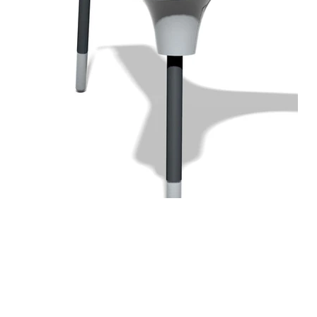
Hallo