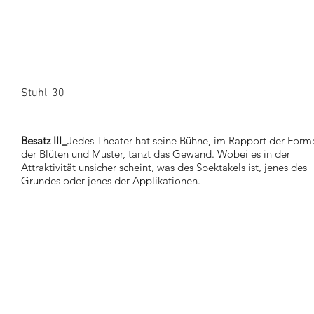
Stuhl_30
Besatz III_
Jedes Theater hat seine Bühne, im Rapport der Form
der Blüten und Muster, tanzt das Gewand. Wobei es in der
Attraktivität unsicher scheint, was des Spektakels ist, jenes des
Grundes oder jenes der Applikationen.