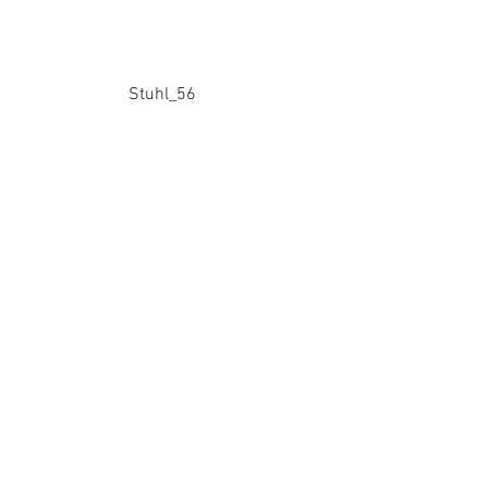
Stuhl_56