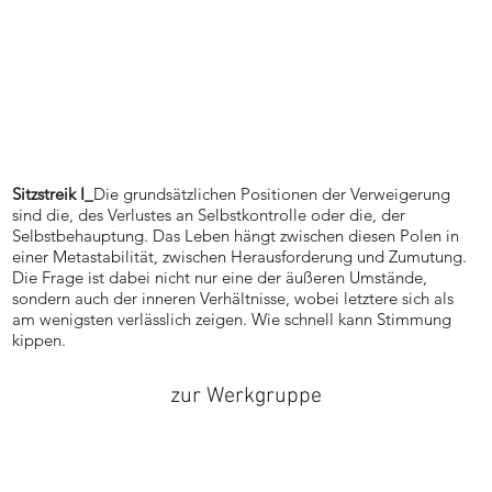
Sitzstreik I_
Die grundsätzlichen Positionen der Verweigerung
sind die, des Verlustes an Selbstkontrolle oder die, der
Selbstbehauptung. Das Leben hängt zwischen diesen Polen in
einer Metastabilität, zwischen Herausforderung und Zumutung.
Die Frage ist dabei nicht nur eine der äußeren Umstände,
sondern auch der inneren Verhältnisse, wobei letztere sich als
am wenigsten verlässlich zeigen. Wie schnell kann Stimmung
kippen.
zur Werkgruppe