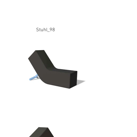
Stuhl_98