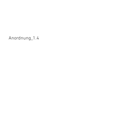
Anordnung_1.4