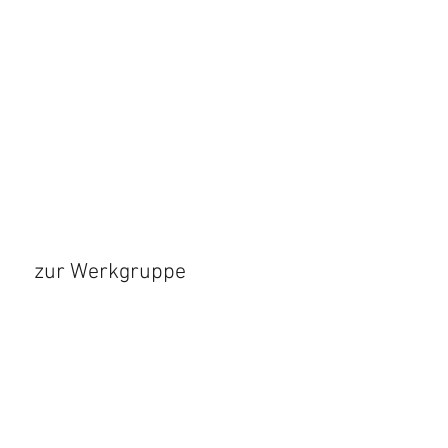
zur Werkgruppe