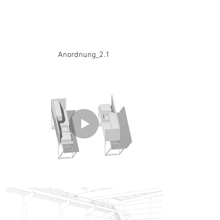
Anordnung_2.1