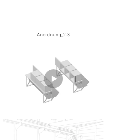
Anordnung_2.3