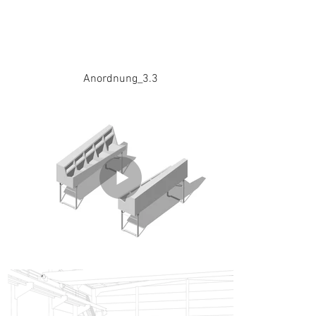
Anordnung_3.3