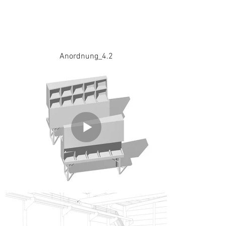
Anordnung_4.2