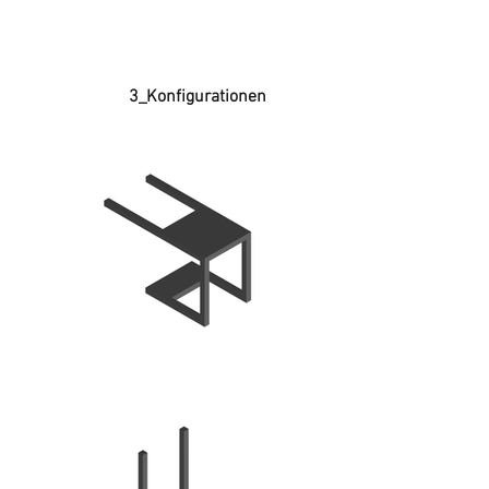
3_Konfigurationen