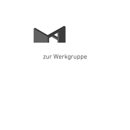
zur Werkgruppe